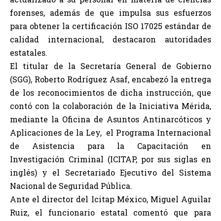
forenses, además de que impulsa sus esfuerzos
para obtener la certificación ISO 17025 estándar de
calidad internacional, destacaron autoridades
estatales.
El titular de la Secretaría General de Gobierno
(SGG), Roberto Rodríguez Asaf, encabezó la entrega
de los reconocimientos de dicha instrucción, que
contó con la colaboración de la Iniciativa Mérida,
mediante la Oficina de Asuntos Antinarcóticos y
Aplicaciones de la Ley, el Programa Internacional
de Asistencia para la Capacitación en
Investigación Criminal (ICITAP, por sus siglas en
inglés) y el Secretariado Ejecutivo del Sistema
Nacional de Seguridad Pública.
Ante el director del Icitap México, Miguel Aguilar
Ruiz, el funcionario estatal comentó que para