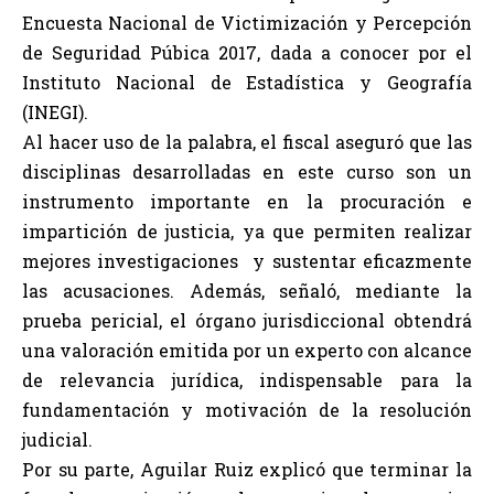
Encuesta Nacional de Victimización y Percepción
de Seguridad Púbica 2017, dada a conocer por el
Instituto Nacional de Estadística y Geografía
(INEGI).
Al hacer uso de la palabra, el fiscal aseguró que las
disciplinas desarrolladas en este curso son un
instrumento importante en la procuración e
impartición de justicia, ya que permiten realizar
mejores investigaciones y sustentar eficazmente
las acusaciones. Además, señaló, mediante la
prueba pericial, el órgano jurisdiccional obtendrá
una valoración emitida por un experto con alcance
de relevancia jurídica, indispensable para la
fundamentación y motivación de la resolución
judicial.
Por su parte, Aguilar Ruiz explicó que terminar la