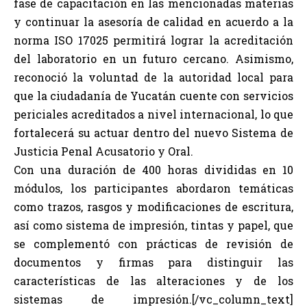
fase de capacitación en las mencionadas materias
y continuar la asesoría de calidad en acuerdo a la
norma ISO 17025 permitirá lograr la acreditación
del laboratorio en un futuro cercano. Asimismo,
reconoció la voluntad de la autoridad local para
que la ciudadanía de Yucatán cuente con servicios
periciales acreditados a nivel internacional, lo que
fortalecerá su actuar dentro del nuevo Sistema de
Justicia Penal Acusatorio y Oral.
Con una duración de 400 horas divididas en 10
módulos, los participantes abordaron temáticas
como trazos, rasgos y modificaciones de escritura,
así como sistema de impresión, tintas y papel, que
se complementó con prácticas de revisión de
documentos y firmas para distinguir las
características de las alteraciones y de los
sistemas de impresión.[/vc_column_text]