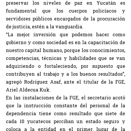
preservar los niveles de paz en Yucatán es
fundamental que los cuerpos policíacos y
servidores públicos encargados de la procuración
de justicia, estén a la vanguardia.
“La mejor inversión que podemos hacer como
gobierno y como sociedad es en la capacitación de
nuestro capital humano, porque los conocimientos,
competencias, técnicas y habilidades que se van
adquiriendo o fortaleciendo, por supuesto que
contribuyen al trabajo y a los buenos resultados”,
agregó Rodríguez Asaf, ante el titular de la FGE,
Ariel Aldecua Kuk.
En las instalaciones de la FGE, el secretario acotó
que la instrucción constante del personal de la
dependencia tiene como resultado que siete de
cada 10 yucatecos perciban un estado seguro y
coloca a la entidad en el primer lugar de la