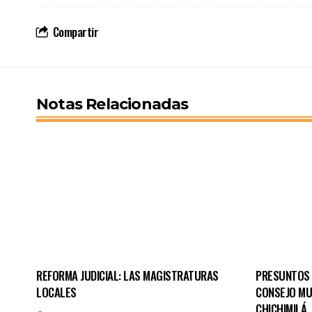
Compartir
Notas Relacionadas
REFORMA JUDICIAL: LAS MAGISTRATURAS
PRESUNTOS 
LOCALES
CONSEJO MU
CHICHIMILÁ