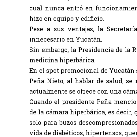
cual nunca entró en funcionamient
hizo en equipo y edificio.
Pese a sus ventajas, la Secretar
innecesario en Yucatán.
Sin embargo, la Presidencia de la R
medicina hiperbárica.
En el spot promocional de Yucatán 
Peña Nieto, al hablar de salud, se
actualmente se ofrece con una cám
Cuando el presidente Peña mencion
de la cámara hiperbárica, es decir,
solo para buzos descompresionados
vida de diabéticos, hipertensos, qu