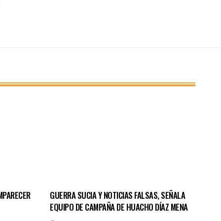
MPARECER
GUERRA SUCIA Y NOTICIAS FALSAS, SEÑALA
EQUIPO DE CAMPAÑA DE HUACHO DÍAZ MENA