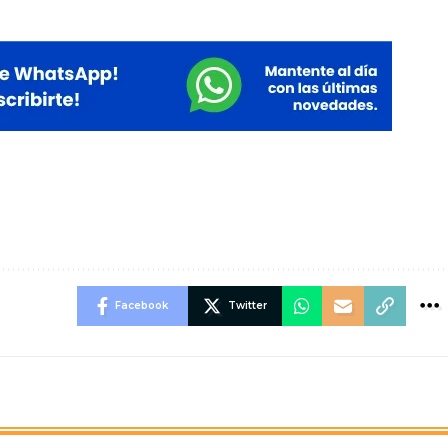
Facebook
Twitter