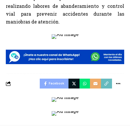
realizando labores de abanderamiento y control
vial para prevenir accidentes durante las
maniobras de atención.
Facebook