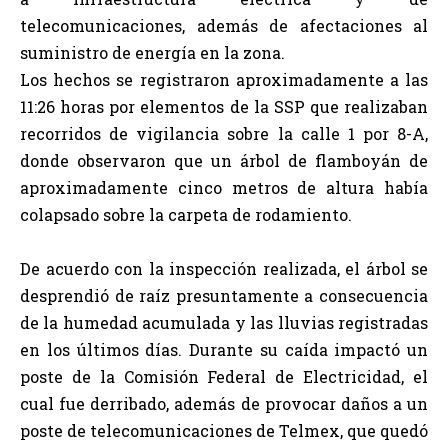
telecomunicaciones, además de afectaciones al
suministro de energía en la zona.
Los hechos se registraron aproximadamente a las
11:26 horas por elementos de la SSP que realizaban
recorridos de vigilancia sobre la calle 1 por 8-A,
donde observaron que un árbol de flamboyán de
aproximadamente cinco metros de altura había
colapsado sobre la carpeta de rodamiento.
De acuerdo con la inspección realizada, el árbol se
desprendió de raíz presuntamente a consecuencia
de la humedad acumulada y las lluvias registradas
en los últimos días. Durante su caída impactó un
poste de la Comisión Federal de Electricidad, el
cual fue derribado, además de provocar daños a un
poste de telecomunicaciones de Telmex, que quedó