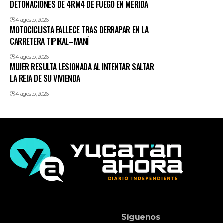
DETONACIONES DE 4RM4 DE FUEGO EN MÉRIDA
4 agosto, 2026
MOTOCICLISTA FALLECE TRAS DERRAPAR EN LA
CARRETERA TIPIKAL–MANÍ
4 agosto, 2026
MUJER RESULTA LESIONADA AL INTENTAR SALTAR
LA REJA DE SU VIVIENDA
4 agosto, 2026
Síguenos