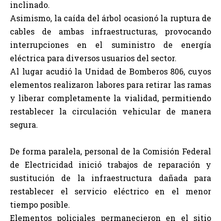
inclinado.
Asimismo, la caída del árbol ocasionó la ruptura de
cables de ambas infraestructuras, provocando
interrupciones en el suministro de energía
eléctrica para diversos usuarios del sector.
Al lugar acudió la Unidad de Bomberos 806, cuyos
elementos realizaron labores para retirar las ramas
y liberar completamente la vialidad, permitiendo
restablecer la circulación vehicular de manera
segura.
De forma paralela, personal de la Comisión Federal
de Electricidad inició trabajos de reparación y
sustitución de la infraestructura dañada para
restablecer el servicio eléctrico en el menor
tiempo posible.
Elementos policiales permanecieron en el sitio