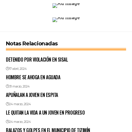
Notas Relacionadas
DETENIDO POR VIOLACIÓN EN SISAL
17 abril, 2024
HOMBRE SE AHOGA EN AGUADA
31 marzo, 2024
APUÑALAN A JOVEN EN ESPITA
24 marzo, 2024
LE QUITAN LA VIDA A UN JOVEN EN PROGRESO
24 marzo, 2024
BALAZOS Y GOLPES EN EL MUNICIPIO DE TIZIMÍN