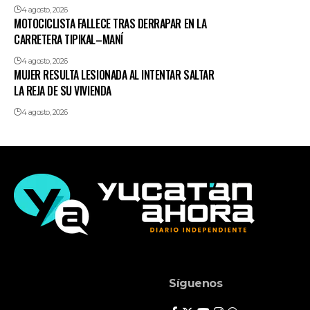
4 agosto, 2026
MOTOCICLISTA FALLECE TRAS DERRAPAR EN LA
CARRETERA TIPIKAL–MANÍ
4 agosto, 2026
MUJER RESULTA LESIONADA AL INTENTAR SALTAR
LA REJA DE SU VIVIENDA
4 agosto, 2026
Síguenos