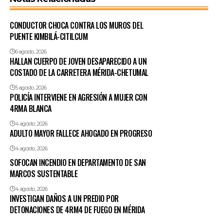
CONDUCTOR CHOCA CONTRA LOS MUROS DEL
PUENTE KIMBILÁ-CITILCUM
6 agosto, 2026
HALLAN CUERPO DE JOVEN DESAPARECIDO A UN
COSTADO DE LA CARRETERA MÉRIDA-CHETUMAL
5 agosto, 2026
POLICÍA INTERVIENE EN AGRESIÓN A MUJER CON
4RMA BLANCA
4 agosto, 2026
ADULTO MAYOR FALLECE AHOGADO EN PROGRESO
4 agosto, 2026
SOFOCAN INCENDIO EN DEPARTAMENTO DE SAN
MARCOS SUSTENTABLE
4 agosto, 2026
INVESTIGAN DAÑOS A UN PREDIO POR
DETONACIONES DE 4RM4 DE FUEGO EN MÉRIDA