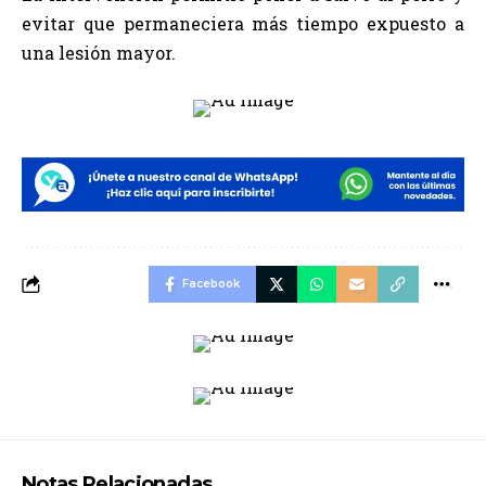
evitar que permaneciera más tiempo expuesto a
una lesión mayor.
Facebook
Notas Relacionadas