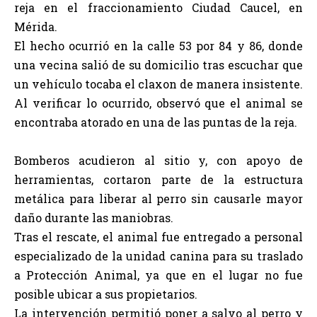
reja en el fraccionamiento Ciudad Caucel, en
Mérida.
El hecho ocurrió en la calle 53 por 84 y 86, donde
una vecina salió de su domicilio tras escuchar que
un vehículo tocaba el claxon de manera insistente.
Al verificar lo ocurrido, observó que el animal se
encontraba atorado en una de las puntas de la reja.
Bomberos acudieron al sitio y, con apoyo de
herramientas, cortaron parte de la estructura
metálica para liberar al perro sin causarle mayor
daño durante las maniobras.
Tras el rescate, el animal fue entregado a personal
especializado de la unidad canina para su traslado
a Protección Animal, ya que en el lugar no fue
posible ubicar a sus propietarios.
La intervención permitió poner a salvo al perro y