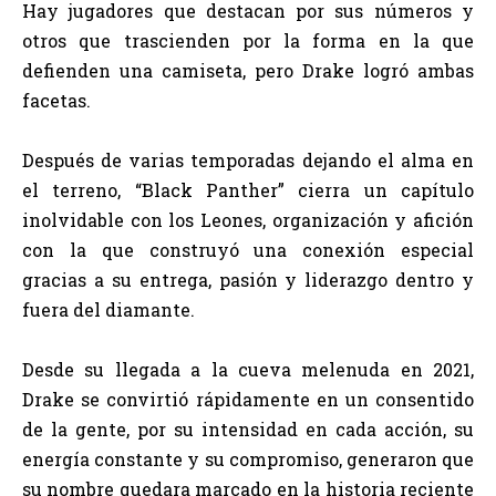
Hay jugadores que destacan por sus números y
otros que trascienden por la forma en la que
defienden una camiseta, pero Drake logró ambas
facetas.
Después de varias temporadas dejando el alma en
el terreno, “Black Panther” cierra un capítulo
inolvidable con los Leones, organización y afición
con la que construyó una conexión especial
gracias a su entrega, pasión y liderazgo dentro y
fuera del diamante.
Desde su llegada a la cueva melenuda en 2021,
Drake se convirtió rápidamente en un consentido
de la gente, por su intensidad en cada acción, su
energía constante y su compromiso, generaron que
su nombre quedara marcado en la historia reciente