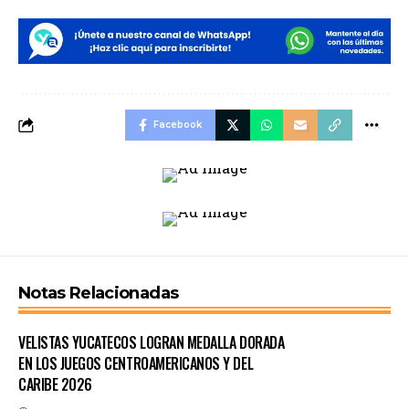
Facebook
Notas Relacionadas
VELISTAS YUCATECOS LOGRAN MEDALLA DORADA
EN LOS JUEGOS CENTROAMERICANOS Y DEL
CARIBE 2026