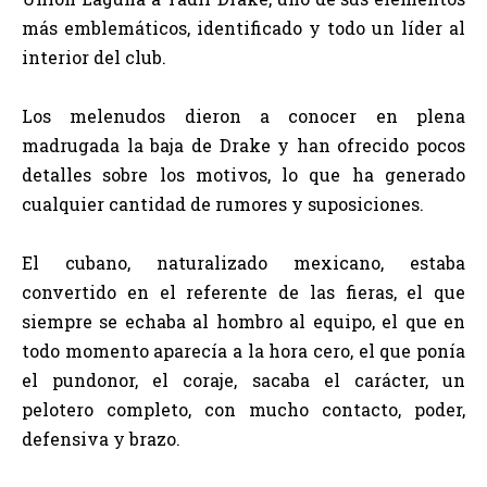
más emblemáticos, identificado y todo un líder al
interior del club.
Los melenudos dieron a conocer en plena
madrugada la baja de Drake y han ofrecido pocos
detalles sobre los motivos, lo que ha generado
cualquier cantidad de rumores y suposiciones.
El cubano, naturalizado mexicano, estaba
convertido en el referente de las fieras, el que
siempre se echaba al hombro al equipo, el que en
todo momento aparecía a la hora cero, el que ponía
el pundonor, el coraje, sacaba el carácter, un
pelotero completo, con mucho contacto, poder,
defensiva y brazo.