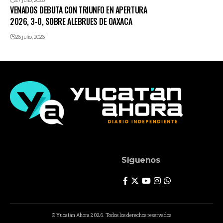
27 julio, 2026
VENADOS DEBUTA CON TRIUNFO EN APERTURA
2026, 3-0, SOBRE ALEBRIJES DE OAXACA
26 julio, 2026
Síguenos
© Yucatán Ahora 2026. Todos los derechos reservados