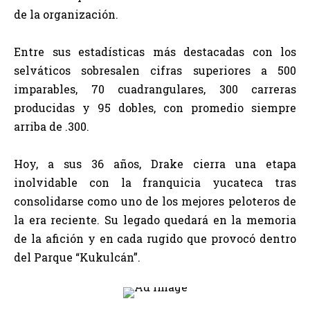
de la organización.
Entre sus estadísticas más destacadas con los
selváticos sobresalen cifras superiores a 500
imparables, 70 cuadrangulares, 300 carreras
producidas y 95 dobles, con promedio siempre
arriba de .300.
Hoy, a sus 36 años, Drake cierra una etapa
inolvidable con la franquicia yucateca tras
consolidarse como uno de los mejores peloteros de
la era reciente. Su legado quedará en la memoria
de la afición y en cada rugido que provocó dentro
del Parque “Kukulcán”.