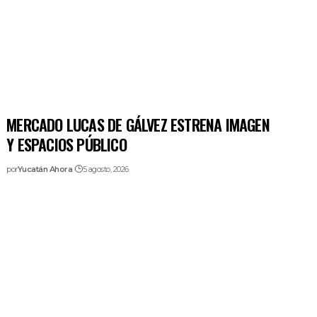
MERCADO LUCAS DE GÁLVEZ ESTRENA IMAGEN
Y ESPACIOS PÚBLICO
por
Yucatán Ahora
5 agosto, 2026