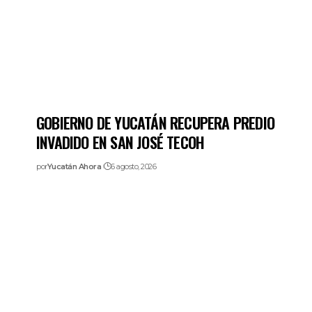
GOBIERNO DE YUCATÁN RECUPERA PREDIO
INVADIDO EN SAN JOSÉ TECOH
por
Yucatán Ahora
6 agosto, 2026