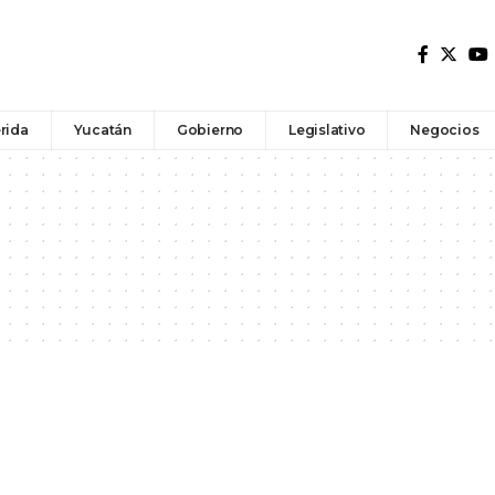
rida
Yucatán
Gobierno
Legislativo
Negocios