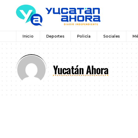
Inicio
Deportes
Policía
Sociales
Mé
Yucatán Ahora