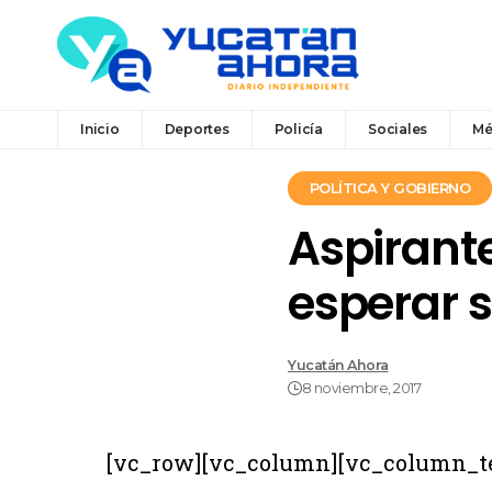
Inicio
Deportes
Policía
Sociales
Mé
POLÍTICA Y GOBIERNO
Aspirant
esperar s
Yucatán Ahora
8 noviembre, 2017
[vc_row][vc_column][vc_column_t