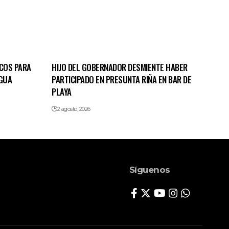
ACOS PARA
HIJO DEL GOBERNADOR DESMIENTE HABER
GUA
PARTICIPADO EN PRESUNTA RIÑA EN BAR DE
PLAYA
2 agosto, 2026
Síguenos