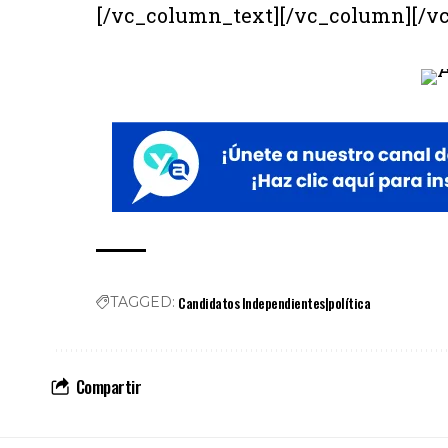
[/vc_column_text][/vc_column][/v
Candidatos Independientes|política
TAGGED:
Compartir