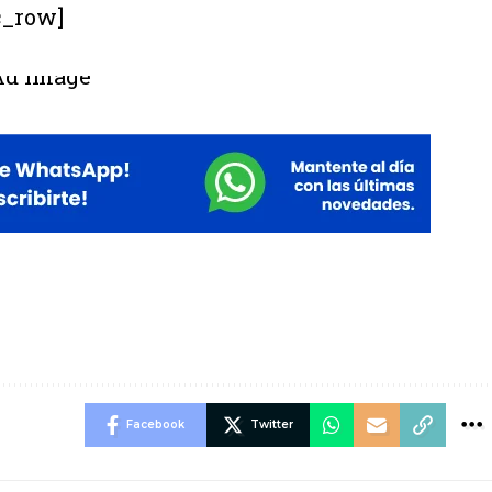
c_row]
Facebook
Twitter