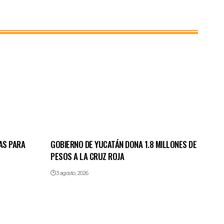
AS PARA
GOBIERNO DE YUCATÁN DONA 1.8 MILLONES DE
PESOS A LA CRUZ ROJA
3 agosto, 2026