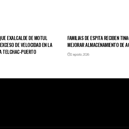
QUE EXALCALDE DE MOTUL
FAMILIAS DE ESPITA RECIBEN TIN
EXCESO DE VELOCIDAD EN LA
MEJORAR ALMACENAMIENTO DE A
A TELCHAC-PUERTO
2 agosto, 2026