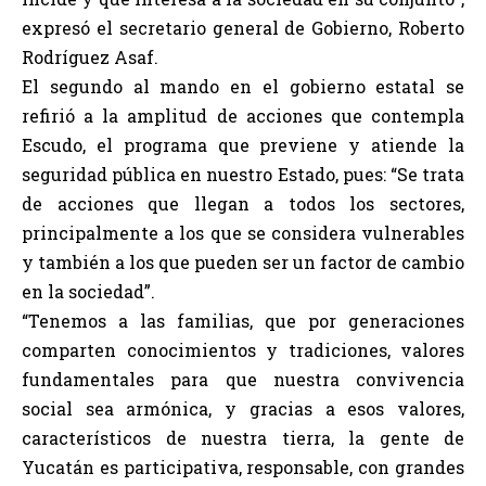
expresó el secretario general de Gobierno, Roberto
Rodríguez Asaf.
El segundo al mando en el gobierno estatal se
refirió a la amplitud de acciones que contempla
Escudo, el programa que previene y atiende la
seguridad pública en nuestro Estado, pues: “Se trata
de acciones que llegan a todos los sectores,
principalmente a los que se considera vulnerables
y también a los que pueden ser un factor de cambio
en la sociedad”.
“Tenemos a las familias, que por generaciones
comparten conocimientos y tradiciones, valores
fundamentales para que nuestra convivencia
social sea armónica, y gracias a esos valores,
característicos de nuestra tierra, la gente de
Yucatán es participativa, responsable, con grandes