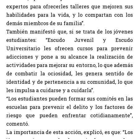
expertos para ofrecerles talleres que mejoren sus
habilidades para la vida, y lo compartan con los
demás miembros de su familia”.
También manifestó que, si se trata de los jóvenes
estudiantes: “Escudo Juvenil y Escudo
Universitario les ofrecen cursos para prevenir
adicciones y pone a su alcance la realización de
actividades para mejorar su entorno, lo que además
de combatir la ociosidad, les genera sentido de
identidad y de pertenencia a su comunidad, lo que
les impulsa a cuidarse y a cuidarla”.
“Los estudiantes pueden formar sus comités en las
escuelas para prevenir el delito y los factores de
riesgo que pueden enfrentar cotidianamente”,
comentó.
La importancia de esta acción, explicó, es que: “Los