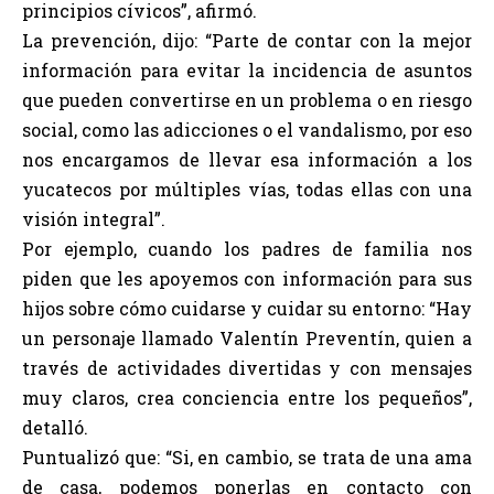
principios cívicos”, afirmó.
La prevención, dijo: “Parte de contar con la mejor
información para evitar la incidencia de asuntos
que pueden convertirse en un problema o en riesgo
social, como las adicciones o el vandalismo, por eso
nos encargamos de llevar esa información a los
yucatecos por múltiples vías, todas ellas con una
visión integral”.
Por ejemplo, cuando los padres de familia nos
piden que les apoyemos con información para sus
hijos sobre cómo cuidarse y cuidar su entorno: “Hay
un personaje llamado Valentín Preventín, quien a
través de actividades divertidas y con mensajes
muy claros, crea conciencia entre los pequeños”,
detalló.
Puntualizó que: “Si, en cambio, se trata de una ama
de casa, podemos ponerlas en contacto con