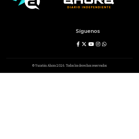
Síguenos
© Yucatán Ahora 2026. Todos los derechos reservados