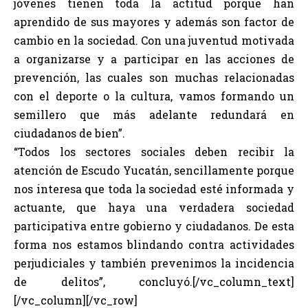
jóvenes tienen toda la actitud porque han
aprendido de sus mayores y además son factor de
cambio en la sociedad. Con una juventud motivada
a organizarse y a participar en las acciones de
prevención, las cuales son muchas relacionadas
con el deporte o la cultura, vamos formando un
semillero que más adelante redundará en
ciudadanos de bien”.
“Todos los sectores sociales deben recibir la
atención de Escudo Yucatán, sencillamente porque
nos interesa que toda la sociedad esté informada y
actuante, que haya una verdadera sociedad
participativa entre gobierno y ciudadanos. De esta
forma nos estamos blindando contra actividades
perjudiciales y también prevenimos la incidencia
de delitos”, concluyó.[/vc_column_text]
[/vc_column][/vc_row]