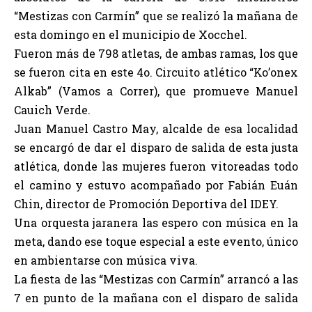
“Mestizas con Carmín” que se realizó la mañana de
esta domingo en el municipio de Xocchel.
Fueron más de 798 atletas, de ambas ramas, los que
se fueron cita en este 4o. Circuito atlético “Ko’onex
Alkab” (Vamos a Correr), que promueve Manuel
Cauich Verde.
Juan Manuel Castro May, alcalde de esa localidad
se encargó de dar el disparo de salida de esta justa
atlética, donde las mujeres fueron vitoreadas todo
el camino y estuvo acompañado por Fabián Euán
Chin, director de Promoción Deportiva del IDEY.
Una orquesta jaranera las espero con música en la
meta, dando ese toque especial a este evento, único
en ambientarse con música viva.
La fiesta de las “Mestizas con Carmín” arrancó a las
7 en punto de la mañana con el disparo de salida