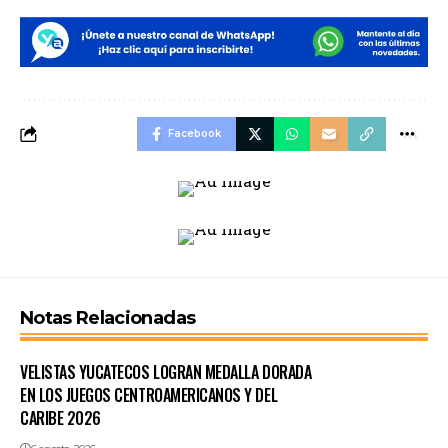
Facebook
Notas Relacionadas
VELISTAS YUCATECOS LOGRAN MEDALLA DORADA
EN LOS JUEGOS CENTROAMERICANOS Y DEL
CARIBE 2026