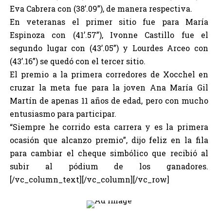
Eva Cabrera con (38’.09”), de manera respectiva.
En veteranas el primer sitio fue para María
Espinoza con (41’.57”), Ivonne Castillo fue el
segundo lugar con (43’.05”) y Lourdes Arceo con
(43’.16”) se quedó con el tercer sitio.
El premio a la primera corredores de Xocchel en
cruzar la meta fue para la joven Ana María Gil
Martín de apenas 11 años de edad, pero con mucho
entusiasmo para participar.
“Siempre he corrido esta carrera y es la primera
ocasión que alcanzo premio”, dijo feliz en la fila
para cambiar el cheque simbólico que recibió al
subir al pódium de los ganadores.
[/vc_column_text][/vc_column][/vc_row]