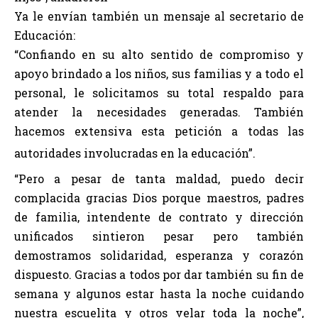
Ya le envían también un mensaje al secretario de
Educación:
“Confiando en su alto sentido de compromiso y
apoyo brindado a los niños, sus familias y a todo el
personal, le solicitamos su total respaldo para
atender la necesidades generadas. También
hacemos extensiva esta petición a todas las
autoridades involucradas en la educación”.
“Pero a pesar de tanta maldad, puedo decir
complacida gracias Dios porque maestros, padres
de familia, intendente de contrato y dirección
unificados sintieron pesar pero también
demostramos solidaridad, esperanza y corazón
dispuesto. Gracias a todos por dar también su fin de
semana y algunos estar hasta la noche cuidando
nuestra escuelita y otros velar toda la noche”,