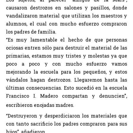
causaron destrozos en salones y pasillos, donde
vandalizaron material que utilizan los maestros y
alumnos, el cual con mucho esfuerzo compraron
los padres de familia.
“Es muy lamentable el hecho de que personas
ociosas entren sólo para destruir el material de las
primarias, estamos muy tristes y molestas ya que
poco a poco y con mucho esfuerzo vamos
mejorando la escuela para los pequeños, y estos
vándalos hagan destrozos. Llegaremos hasta las
últimas consecuencias. Esto sucedió en la escuela
Francisco I. Madero compartan y denuncien”,
escribieron enojadas madres.
“Destruyeron y desperdiciaron los materiales que
con tanto sacrificio los padres compraron para sus
hijos”, añadieron