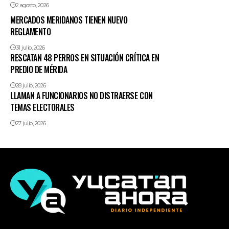
2 agosto, 2026
MERCADOS MERIDANOS TIENEN NUEVO
REGLAMENTO
31 julio, 2026
RESCATAN 48 PERROS EN SITUACIÓN CRÍTICA EN
PREDIO DE MÉRIDA
28 julio, 2026
LLAMAN A FUNCIONARIOS NO DISTRAERSE CON
TEMAS ELECTORALES
27 julio, 2026