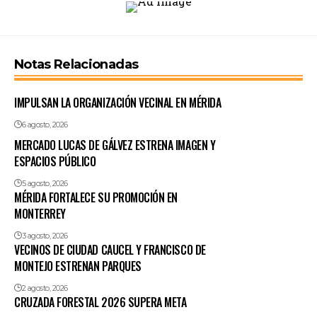
Notas Relacionadas
IMPULSAN LA ORGANIZACIÓN VECINAL EN MÉRIDA
6 agosto, 2026
MERCADO LUCAS DE GÁLVEZ ESTRENA IMAGEN Y
ESPACIOS PÚBLICO
5 agosto, 2026
MÉRIDA FORTALECE SU PROMOCIÓN EN
MONTERREY
3 agosto, 2026
VECINOS DE CIUDAD CAUCEL Y FRANCISCO DE
MONTEJO ESTRENAN PARQUES
2 agosto, 2026
CRUZADA FORESTAL 2026 SUPERA META