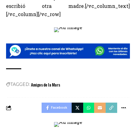
escribió otra madre.[/vc_column_text]
[/vc_column][/vc_row]
Amigos de la Mars
TAGGED:
Facebook