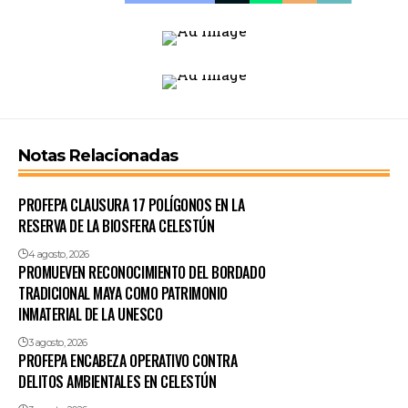
Notas Relacionadas
PROFEPA CLAUSURA 17 POLÍGONOS EN LA
RESERVA DE LA BIOSFERA CELESTÚN
4 agosto, 2026
PROMUEVEN RECONOCIMIENTO DEL BORDADO
TRADICIONAL MAYA COMO PATRIMONIO
INMATERIAL DE LA UNESCO
3 agosto, 2026
PROFEPA ENCABEZA OPERATIVO CONTRA
DELITOS AMBIENTALES EN CELESTÚN