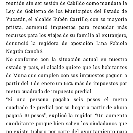
reunión sin ser sesión de Cabildo como mandata la
Ley de Gobierno de los Municipios del Estado de
Yucatán, el alcalde Rubén Carrillo, con su mayoría
priísta, aumentó impuestos para recaudar más
recursos para los viajes de su familia al extranjero,
denunció la regidora de oposición Lina Fabiola
Negrón Canché.
No conforme con la situación actual en nuestro
estado y país, el alcalde quiere que los habitantes
de Muna que cumplen con sus impuestos paguen a
partir del 1 de enero un 66% más de impuestos por
metro cuadrado de impuesto predial.
“Si una persona pagaba seis pesos el metro
cuadrado de predial por su hogar a partir de ahora
pagará 10 pesos”, explicó la regidor. “Un aumento
exorbitante porque bien saben los ciudadanos que
no existe trabajo por parte del ayuntamiento para