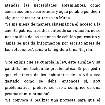
atender las necesidades apremiantes, como
construcción de carreteras y agua potable por decir
algunas obras prioritarias en Muna.
“Se me niega de manera sistemática el acceso a la
cuenta pública tres días antes de su votación, no se
nos notifica de las sesiones de cabildo por escrito y
jamás se nos da información por escrito antes de
las votaciones”, señaló la regidora Lina Negrón.
“Por exigir que se cumpla la ley, este alcalde y su
pandilla, me tachan de problemática. Si por pedir
que el dinero de los habitantes de la villa sea
gastado como se debe, entonces sí, ¡soy
problemática!, prefiero ser eso a cómplice de una
pésima administración”.
“Se convoca a realizar una protesta para que el