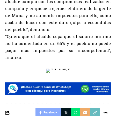
alcalde cumpla con los compromisos realizados en
campaña y empiece a ejercer el dinero de la gente
de Muna y no aumente impuestos para ello, como
acaba de hacer con este duro golpe a escondidas
del pueblo”, denunció.
“Quiero que el alcalde sepa que el salario mínimo
no ha aumentado en un 66% y el pueblo no puede
pagar más impuestos por su incompetencia”,
finalizó.
Facebook