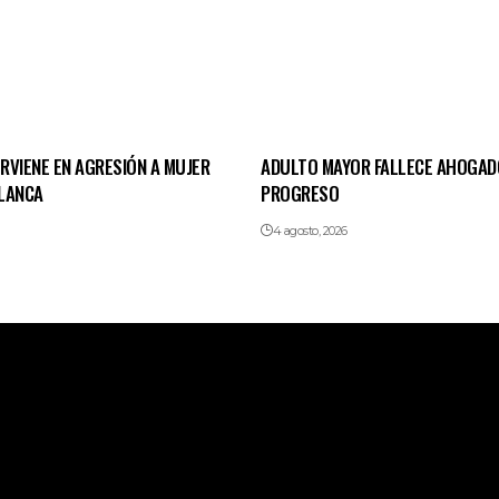
ERVIENE EN AGRESIÓN A MUJER
ADULTO MAYOR FALLECE AHOGAD
LANCA
PROGRESO
4 agosto, 2026