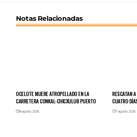
Notas Relacionadas
OCELOTE MUERE ATROPELLADO EN LA
RESCATAN A
CARRETERA CONKAL-CHICXULUB PUERTO
CUATRO DÍA
8 agosto, 2026
7 agosto, 2026