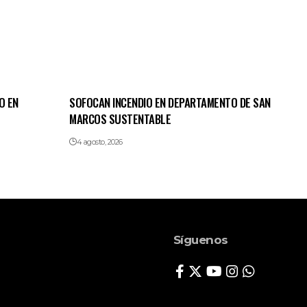
O EN
SOFOCAN INCENDIO EN DEPARTAMENTO DE SAN
MARCOS SUSTENTABLE
4 agosto, 2026
Síguenos