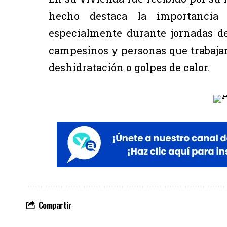
hecho destaca la importancia 
especialmente durante jornadas de
campesinos y personas que trabaja
deshidratación o golpes de calor.
Compartir