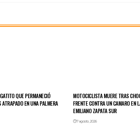
 GATITO QUE PERMANECIÓ
MOTOCICLISTA MUERE TRAS CHO
S ATRAPADO EN UNA PALMERA
FRENTE CONTRA UN CAMARO EN L
EMILIANO ZAPATA SUR
7 agosto, 2026