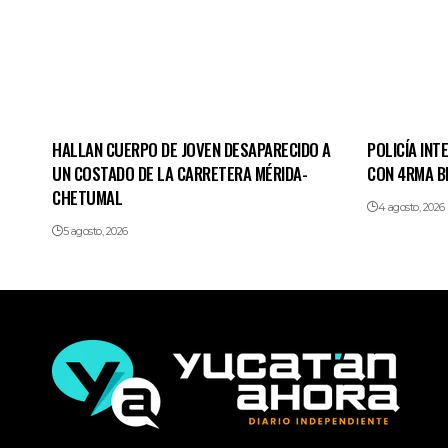
HALLAN CUERPO DE JOVEN DESAPARECIDO A
POLICÍA INT
UN COSTADO DE LA CARRETERA MÉRIDA-
CON 4RMA B
CHETUMAL
4 agosto, 2026
5 agosto, 2026