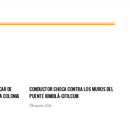
CAR DE
CONDUCTOR CHOCA CONTRA LOS MUROS DEL
A COLONIA
PUENTE KIMBILÁ-CITILCUM
6 agosto, 2026