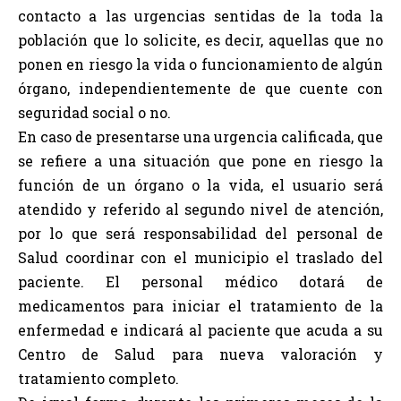
contacto a las urgencias sentidas de la toda la
población que lo solicite, es decir, aquellas que no
ponen en riesgo la vida o funcionamiento de algún
órgano, independientemente de que cuente con
seguridad social o no.
En caso de presentarse una urgencia calificada, que
se refiere a una situación que pone en riesgo la
función de un órgano o la vida, el usuario será
atendido y referido al segundo nivel de atención,
por lo que será responsabilidad del personal de
Salud coordinar con el municipio el traslado del
paciente. El personal médico dotará de
medicamentos para iniciar el tratamiento de la
enfermedad e indicará al paciente que acuda a su
Centro de Salud para nueva valoración y
tratamiento completo.