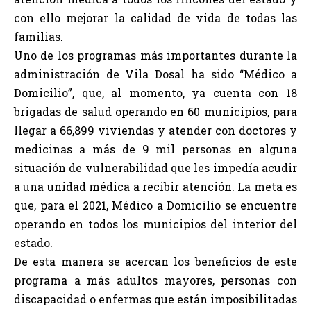
con ello mejorar la calidad de vida de todas las
familias.
Uno de los programas más importantes durante la
administración de Vila Dosal ha sido “Médico a
Domicilio”, que, al momento, ya cuenta con 18
brigadas de salud operando en 60 municipios, para
llegar a 66,899 viviendas y atender con doctores y
medicinas a más de 9 mil personas en alguna
situación de vulnerabilidad que les impedía acudir
a una unidad médica a recibir atención. La meta es
que, para el 2021, Médico a Domicilio se encuentre
operando en todos los municipios del interior del
estado.
De esta manera se acercan los beneficios de este
programa a más adultos mayores, personas con
discapacidad o enfermas que están imposibilitadas