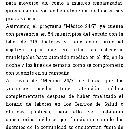
para moverse, así como a mujeres embarazadas,
quienes ahora ya reciben atención médica en sus
propias casas.
Asimismo, el programa “Médico 24/7” ya cuenta
con presencia en 54 municipios del estado con la
labor de 215 doctores y tiene como principal
objetivo lograr que en todas las cabeceras
municipales haya atención médica en el día, en la
noche y los fines de semana, como se comprometió
con la gente en su campaña.
A través de “Médico 24/7” se busca que los
yucatecos puedan tener atención médica
complementaria después de haber finalizado el
horario de labores en los Centros de Salud o
clínicas públicas, para ello se instalaron
consultorios médicos que funcionan cuando los
doctores de la comunidad se encuentran fuera de