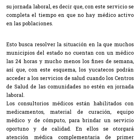
su jornada laboral, es decir que, con este servicio se
completa el tiempo en que no hay médico activo
en las poblaciones.
Esto busca resolver la situación en la que muchos
municipios del estado no cuentan con un médico
las 24 horas y mucho menos los fines de semana,
así que, con este esquema, los yucatecos podrán
acceder a los servicios de salud cuando los Centros
de Salud de las comunidades no estén en jornada
laboral.
Los consultorios médicos están habilitados con
medicamentos, material de curación, equipo
médico y de cómputo, para brindar un servicio
oportuno y de calidad. En ellos se otorgará
atención médica complementaria de primer