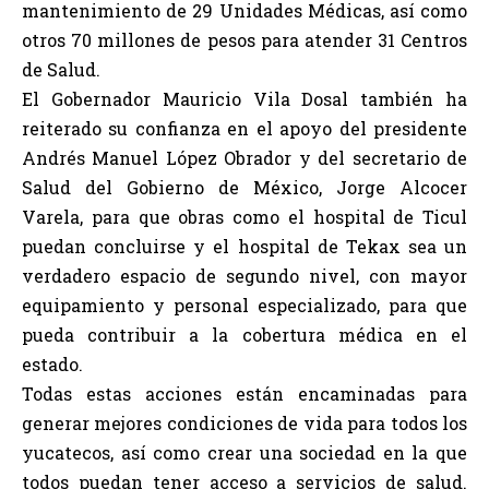
mantenimiento de 29 Unidades Médicas, así como
otros 70 millones de pesos para atender 31 Centros
de Salud.
El Gobernador Mauricio Vila Dosal también ha
reiterado su confianza en el apoyo del presidente
Andrés Manuel López Obrador y del secretario de
Salud del Gobierno de México, Jorge Alcocer
Varela, para que obras como el hospital de Ticul
puedan concluirse y el hospital de Tekax sea un
verdadero espacio de segundo nivel, con mayor
equipamiento y personal especializado, para que
pueda contribuir a la cobertura médica en el
estado.
Todas estas acciones están encaminadas para
generar mejores condiciones de vida para todos los
yucatecos, así como crear una sociedad en la que
todos puedan tener acceso a servicios de salud.