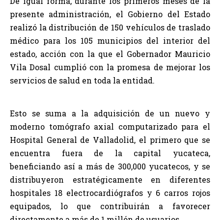
De igual forma, durante los primeros meses de la
presente administración, el Gobierno del Estado
realizó la distribución de 150 vehículos de traslado
médico para los 105 municipios del interior del
estado, acción con la que el Gobernador Mauricio
Vila Dosal cumplió con la promesa de mejorar los
servicios de salud en toda la entidad.
Esto se suma a la adquisición de un nuevo y
moderno tomógrafo axial computarizado para el
Hospital General de Valladolid, el primero que se
encuentra fuera de la capital yucateca,
beneficiando así a más de 300,000 yucatecos, y se
distribuyeron estratégicamente en diferentes
hospitales 18 electrocardiógrafos y 6 carros rojos
equipados, lo que contribuirán a favorecer
directamente a más de 1 millón de usuarios.