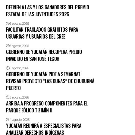
DEFINEN A LAS Y LOS GANADORES DEL PREMIO
ESTATAL DE LAS JUVENTUDES 2026
6 agosto, 2026
FACILITAN TRASLADOS GRATUITOS PARA
USUARIAS Y USUARIOS DEL CREE
6 agosto, 2026
GOBIERNO DE YUCATÁN RECUPERA PREDIO
INVADIDO EN SAN JOSÉ TECOH
6 agosto, 2026
GOBIERNO DE YUCATÁN PIDE A SEMARNAT
REVISAR PROYECTO “LAS DUNAS” DE CHUBURNÁ
PUERTO
5 agosto, 2026
ARRIBA A PROGRESO COMPONENTES PARA EL
PARQUE EÓLICO TIZIMÍN II
4 agosto, 2026
YUCATÁN REUNIRÁ A ESPECIALISTAS PARA
ANALIZAR DERECHOS INDÍGENAS