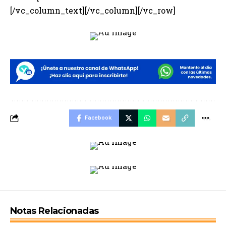
[/vc_column_text][/vc_column][/vc_row]
Facebook
Notas Relacionadas