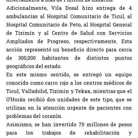
Adicionalmente, Vila Dosal hizo entrega de 4
ambulancias al Hospital Comunitario de Ticul, al
Hospital Comunitario de Peto, al Hospital General
de Tizimín y al Centro de Salud con Servicios
Ampliados de Progreso, respectivamente. Esta
acción representó un beneficio directo para cerca
de 300,000 habitantes de distintos puntos
geográficos del estado.
En este mismo sentido, se entregó un equipo
conocido como carro rojo a los centros médicos de
Ticul, Valladolid, Tizimín y Tekax, mientras que el
O’Horán recibió dos unidades de este tipo, que se
utilizan en la atención urgente de pacientes con
problemas del corazón.
Asimismo, se han invertido 70 millones de pesos
para los trabajos de rehabilitación y