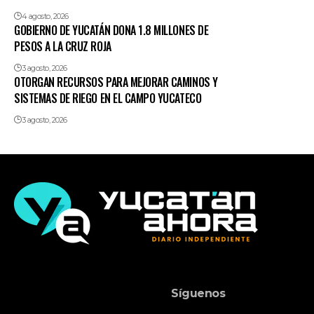
4 agosto, 2026
GOBIERNO DE YUCATÁN DONA 1.8 MILLONES DE
PESOS A LA CRUZ ROJA
3 agosto, 2026
OTORGAN RECURSOS PARA MEJORAR CAMINOS Y
SISTEMAS DE RIEGO EN EL CAMPO YUCATECO
3 agosto, 2026
Síguenos