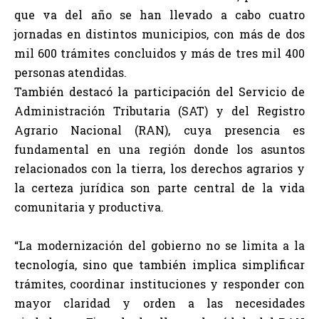
que va del año se han llevado a cabo cuatro
jornadas en distintos municipios, con más de dos
mil 600 trámites concluidos y más de tres mil 400
personas atendidas.
También destacó la participación del Servicio de
Administración Tributaria (SAT) y del Registro
Agrario Nacional (RAN), cuya presencia es
fundamental en una región donde los asuntos
relacionados con la tierra, los derechos agrarios y
la certeza jurídica son parte central de la vida
comunitaria y productiva.
“La modernización del gobierno no se limita a la
tecnología, sino que también implica simplificar
trámites, coordinar instituciones y responder con
mayor claridad y orden a las necesidades