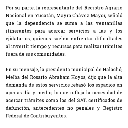
Por su parte, la representante del Registro Agrario
Nacional en Yucatán, Mayra Chávez Mayor, señaló
que la dependencia se suma a las ventanillas
itinerantes para acercar servicios a las y los
ejidatarios, quienes suelen enfrentar dificultades
al invertir tiempo y recursos para realizar trámites
fuera de sus comunidades.
En su mensaje, la presidenta municipal de Halachó,
Melba del Rosario Abraham Hoyos, dijo que la alta
demanda de estos servicios rebasó los espacios en
apenas día y medio, lo que refleja la necesidad de
acercar trámites como los del SAT, certificados de
defunción, antecedentes no penales y Registro
Federal de Contribuyentes.