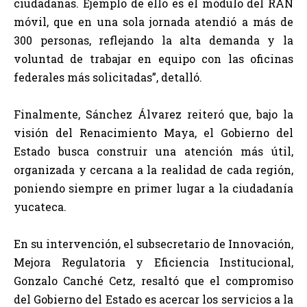
ciudadanas. Ejemplo de ello es el módulo del RAN
móvil, que en una sola jornada atendió a más de
300 personas, reflejando la alta demanda y la
voluntad de trabajar en equipo con las oficinas
federales más solicitadas”, detalló.
Finalmente, Sánchez Álvarez reiteró que, bajo la
visión del Renacimiento Maya, el Gobierno del
Estado busca construir una atención más útil,
organizada y cercana a la realidad de cada región,
poniendo siempre en primer lugar a la ciudadanía
yucateca.
En su intervención, el subsecretario de Innovación,
Mejora Regulatoria y Eficiencia Institucional,
Gonzalo Canché Cetz, resaltó que el compromiso
del Gobierno del Estado es acercar los servicios a la