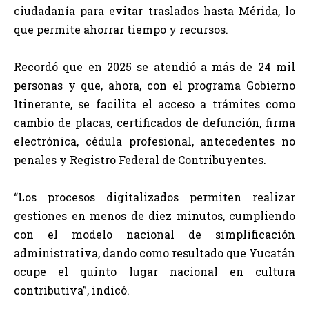
ciudadanía para evitar traslados hasta Mérida, lo
que permite ahorrar tiempo y recursos.
Recordó que en 2025 se atendió a más de 24 mil
personas y que, ahora, con el programa Gobierno
Itinerante, se facilita el acceso a trámites como
cambio de placas, certificados de defunción, firma
electrónica, cédula profesional, antecedentes no
penales y Registro Federal de Contribuyentes.
“Los procesos digitalizados permiten realizar
gestiones en menos de diez minutos, cumpliendo
con el modelo nacional de simplificación
administrativa, dando como resultado que Yucatán
ocupe el quinto lugar nacional en cultura
contributiva”, indicó.