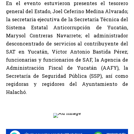
En el evento estuvieron presentes el tesorero
general del Estado, Joel Ceferino Medina Alvarado;
la secretaria ejecutiva de la Secretaría Técnica del
Sistema Estatal Anticorrupción de Yucatán,
Marysol Contreras Navarrete; el administrador
desconcentrado de servicios al contribuyente del
SAT en Yucatán, Víctor Antonio Bastida Pérez;
funcionarias y funcionarios de SAF, la Agencia de
Administración Fiscal de Yucatán (AAFY), la
Secretaría de Seguridad Pública (SSP), así como
regidoras y regidores del Ayuntamiento de
Halachó.