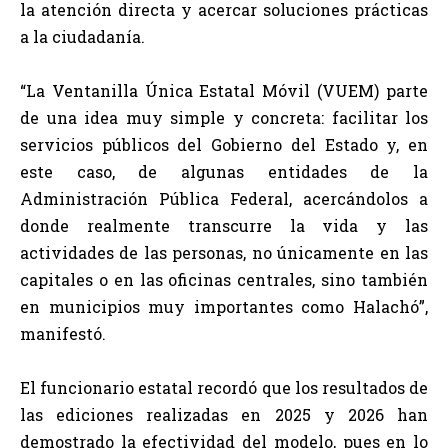
la atención directa y acercar soluciones prácticas
a la ciudadanía.
“La Ventanilla Única Estatal Móvil (VUEM) parte
de una idea muy simple y concreta: facilitar los
servicios públicos del Gobierno del Estado y, en
este caso, de algunas entidades de la
Administración Pública Federal, acercándolos a
donde realmente transcurre la vida y las
actividades de las personas, no únicamente en las
capitales o en las oficinas centrales, sino también
en municipios muy importantes como Halachó”,
manifestó.
El funcionario estatal recordó que los resultados de
las ediciones realizadas en 2025 y 2026 han
demostrado la efectividad del modelo, pues en lo