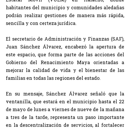
habitantes del municipio y comunidades aledañas
podrán realizar gestiones de manera más rápida,
sencilla y con certeza jurídica.
El secretario de Administración y Finanzas (SAF),
Juan Sánchez Álvarez, encabezó la apertura de
este espacio, que forma parte de las acciones del
Gobierno del Renacimiento Maya orientadas a
mejorar la calidad de vida y el bienestar de las
familias en todas las regiones del estado.
En su mensaje, Sánchez Álvarez señaló que la
ventanilla, que estará en el municipio hasta el 22
de mayo de lunes a viernes de nueve de la mañana
a tres de la tarde, representa un paso importante
en la descentralización de servicios, al fortalecer