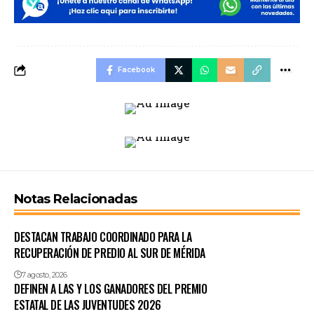
Facebook
Notas Relacionadas
DESTACAN TRABAJO COORDINADO PARA LA
RECUPERACIÓN DE PREDIO AL SUR DE MÉRIDA
7 agosto, 2026
DEFINEN A LAS Y LOS GANADORES DEL PREMIO
ESTATAL DE LAS JUVENTUDES 2026