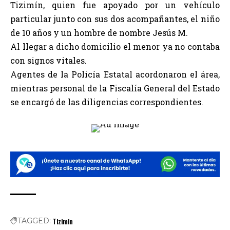
Tizimín, quien fue apoyado por un vehículo
particular junto con sus dos acompañantes, el niño
de 10 años y un hombre de nombre Jesús M.
Al llegar a dicho domicilio el menor ya no contaba
con signos vitales.
Agentes de la Policía Estatal acordonaron el área,
mientras personal de la Fiscalía General del Estado
se encargó de las diligencias correspondientes.
Tizimin
TAGGED: