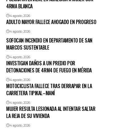
4RMA BLANCA
4 agosto, 2026
ADULTO MAYOR FALLECE AHOGADO EN PROGRESO
4 agosto, 2026
SOFOCAN INCENDIO EN DEPARTAMENTO DE SAN
MARCOS SUSTENTABLE
4 agosto, 2026
INVESTIGAN DAÑOS A UN PREDIO POR
DETONACIONES DE 4RM4 DE FUEGO EN MÉRIDA
4 agosto, 2026
MOTOCICLISTA FALLECE TRAS DERRAPAR EN LA
CARRETERA TIPIKAL–MANÍ
4 agosto, 2026
MUJER RESULTA LESIONADA AL INTENTAR SALTAR
LA REJA DE SU VIVIENDA
4 agosto, 2026