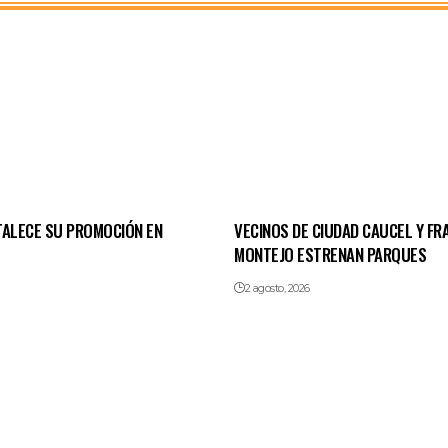
TALECE SU PROMOCIÓN EN
VECINOS DE CIUDAD CAUCEL Y FR
MONTEJO ESTRENAN PARQUES
2 agosto, 2026