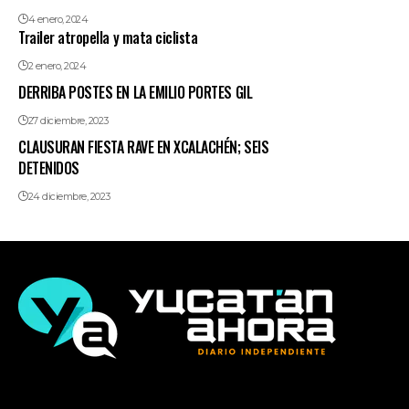
4 enero, 2024
Trailer atropella y mata ciclista
2 enero, 2024
DERRIBA POSTES EN LA EMILIO PORTES GIL
27 diciembre, 2023
CLAUSURAN FIESTA RAVE EN XCALACHÉN; SEIS
DETENIDOS
24 diciembre, 2023