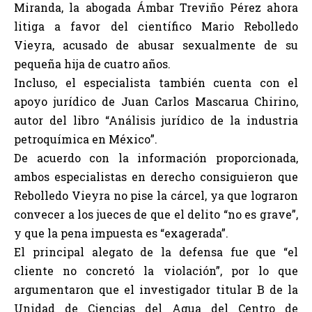
Miranda, la abogada Ámbar Treviño Pérez ahora
litiga a favor del científico Mario Rebolledo
Vieyra, acusado de abusar sexualmente de su
pequeña hija de cuatro años.
Incluso, el especialista también cuenta con el
apoyo jurídico de Juan Carlos Mascarua Chirino,
autor del libro “Análisis jurídico de la industria
petroquímica en México”.
De acuerdo con la información proporcionada,
ambos especialistas en derecho consiguieron que
Rebolledo Vieyra no pise la cárcel, ya que lograron
convecer a los jueces de que el delito “no es grave”,
y que la pena impuesta es “exagerada”.
El principal alegato de la defensa fue que “el
cliente no concretó la violación”, por lo que
argumentaron que el investigador titular B de la
Unidad de Ciencias del Agua del Centro de