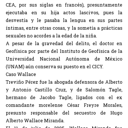
CEA, por sus siglas en francés), presuntamente
ejecutaba en su hija actos lascivos, pues la
desvestía y le pasaba la lengua en sus partes
íntimas, entre otras cosas, y la sometía a prácticas
sexuales no acordes a la edad de la niña.
A pesar de la gravedad del delito, el doctor en
Geofísica por parte del Instituto de Geofísica de la
Universidad Nacional Autónoma de México
(UNAM) aún conserva su puesto en el CICY.
Caso Wallace
Treviño Pérez fue la abogada defensora de Alberto
y Antonio Castillo Cruz, y de Salomón Tagle,
hermano de Jacobo Tagle, ligados con el ex
comandante morelense César Freyre Morales,
presunto responsable del secuestro de Hugo
Alberto Wallace Miranda.