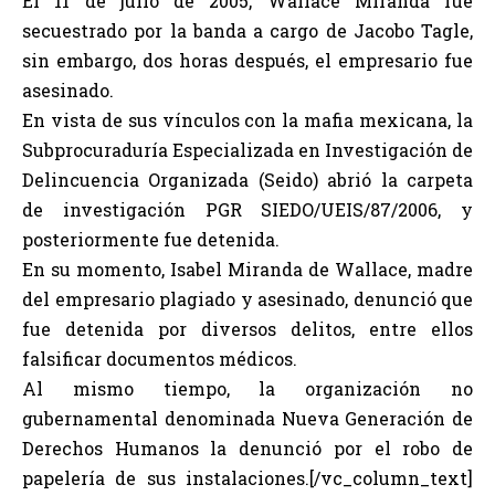
El 11 de julio de 2005, Wallace Miranda fue
secuestrado por la banda a cargo de Jacobo Tagle,
sin embargo, dos horas después, el empresario fue
asesinado.
En vista de sus vínculos con la mafia mexicana, la
Subprocuraduría Especializada en Investigación de
Delincuencia Organizada (Seido) abrió la carpeta
de investigación PGR SIEDO/UEIS/87/2006, y
posteriormente fue detenida.
En su momento, Isabel Miranda de Wallace, madre
del empresario plagiado y asesinado, denunció que
fue detenida por diversos delitos, entre ellos
falsificar documentos médicos.
Al mismo tiempo, la organización no
gubernamental denominada Nueva Generación de
Derechos Humanos la denunció por el robo de
papelería de sus instalaciones.[/vc_column_text]