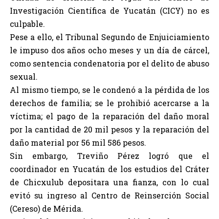
Investigación Científica de Yucatán (CICY) no es
culpable.
Pese a ello, el Tribunal Segundo de Enjuiciamiento
le impuso dos años ocho meses y un día de cárcel,
como sentencia condenatoria por el delito de abuso
sexual.
Al mismo tiempo, se le condenó a la pérdida de los
derechos de familia; se le prohibió acercarse a la
víctima; el pago de la reparación del daño moral
por la cantidad de 20 mil pesos y la reparación del
daño material por 56 mil 586 pesos.
Sin embargo, Treviño Pérez logró que el
coordinador en Yucatán de los estudios del Cráter
de Chicxulub depositara una fianza, con lo cual
evitó su ingreso al Centro de Reinserción Social
(Cereso) de Mérida.