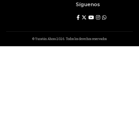
Síguenos
© Yucatán Ahora 2026. Todos los derechos reservados