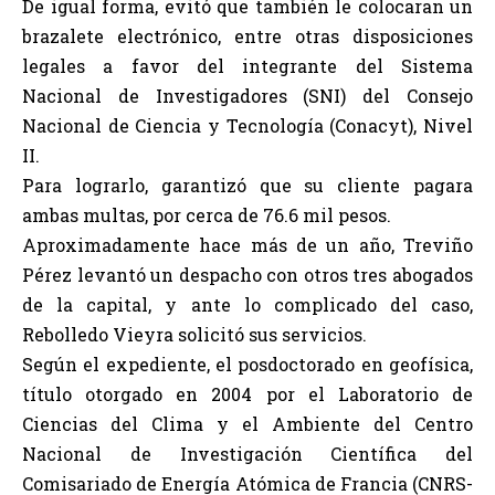
De igual forma, evitó que también le colocaran un
brazalete electrónico, entre otras disposiciones
legales a favor del integrante del Sistema
Nacional de Investigadores (SNI) del Consejo
Nacional de Ciencia y Tecnología (Conacyt), Nivel
II.
Para lograrlo, garantizó que su cliente pagara
ambas multas, por cerca de 76.6 mil pesos.
Aproximadamente hace más de un año, Treviño
Pérez levantó un despacho con otros tres abogados
de la capital, y ante lo complicado del caso,
Rebolledo Vieyra solicitó sus servicios.
Según el expediente, el posdoctorado en geofísica,
título otorgado en 2004 por el Laboratorio de
Ciencias del Clima y el Ambiente del Centro
Nacional de Investigación Científica del
Comisariado de Energía Atómica de Francia (CNRS-