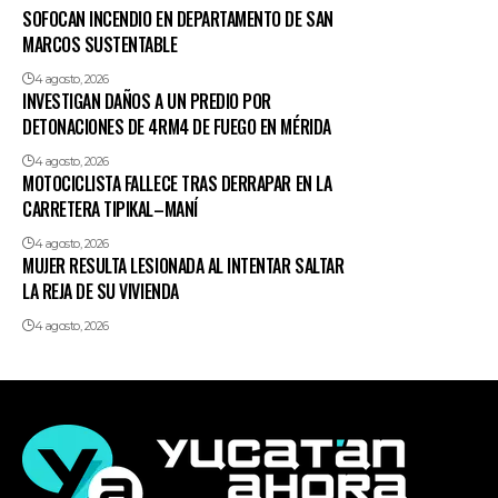
SOFOCAN INCENDIO EN DEPARTAMENTO DE SAN
MARCOS SUSTENTABLE
4 agosto, 2026
INVESTIGAN DAÑOS A UN PREDIO POR
DETONACIONES DE 4RM4 DE FUEGO EN MÉRIDA
4 agosto, 2026
MOTOCICLISTA FALLECE TRAS DERRAPAR EN LA
CARRETERA TIPIKAL–MANÍ
4 agosto, 2026
MUJER RESULTA LESIONADA AL INTENTAR SALTAR
LA REJA DE SU VIVIENDA
4 agosto, 2026