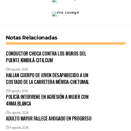
Notas Relacionadas
CONDUCTOR CHOCA CONTRA LOS MUROS DEL
PUENTE KIMBILÁ-CITILCUM
6 agosto, 2026
HALLAN CUERPO DE JOVEN DESAPARECIDO A UN
COSTADO DE LA CARRETERA MÉRIDA-CHETUMAL
5 agosto, 2026
POLICÍA INTERVIENE EN AGRESIÓN A MUJER CON
4RMA BLANCA
4 agosto, 2026
ADULTO MAYOR FALLECE AHOGADO EN PROGRESO
4 agosto, 2026