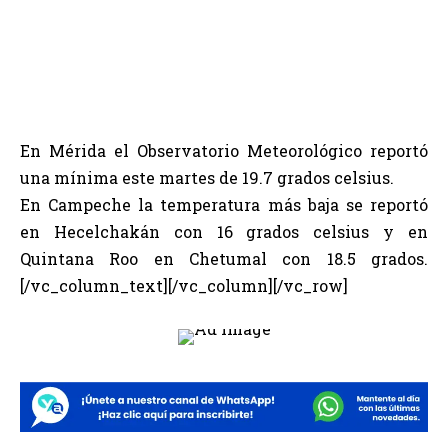
En Mérida el Observatorio Meteorológico reportó
una mínima este martes de 19.7 grados celsius.
En Campeche la temperatura más baja se reportó
en Hecelchakán con 16 grados celsius y en
Quintana Roo en Chetumal con 18.5 grados.
[/vc_column_text][/vc_column][/vc_row]