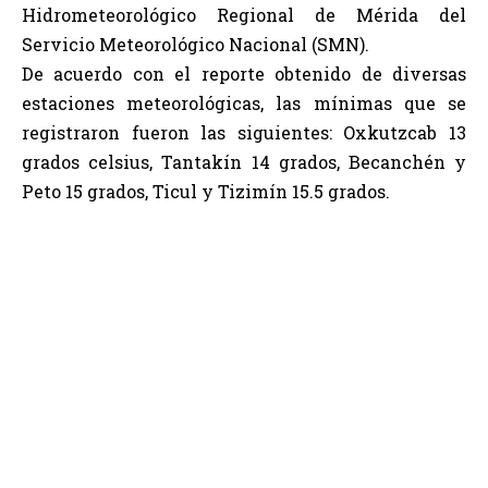
Hidrometeorológico Regional de Mérida del
Servicio Meteorológico Nacional (SMN).
De acuerdo con el reporte obtenido de diversas
estaciones meteorológicas, las mínimas que se
registraron fueron las siguientes: Oxkutzcab 13
grados celsius, Tantakín 14 grados, Becanchén y
Peto 15 grados, Ticul y Tizimín 15.5 grados.