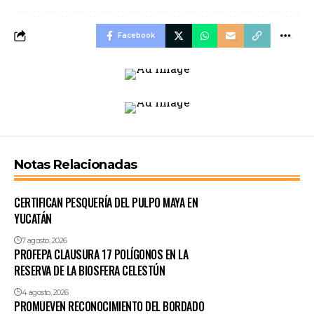
Facebook
Notas Relacionadas
CERTIFICAN PESQUERÍA DEL PULPO MAYA EN
YUCATÁN
7 agosto, 2026
PROFEPA CLAUSURA 17 POLÍGONOS EN LA
RESERVA DE LA BIOSFERA CELESTÚN
4 agosto, 2026
PROMUEVEN RECONOCIMIENTO DEL BORDADO